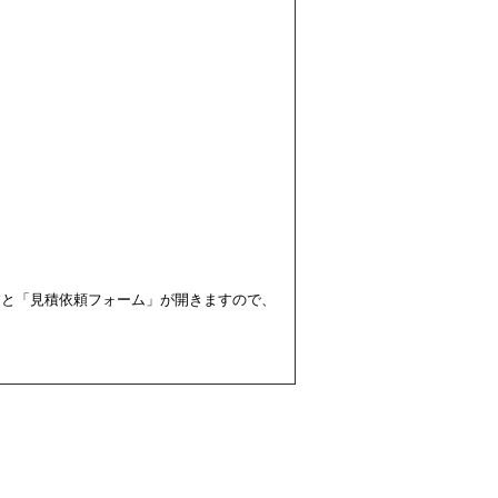
すと「見積依頼フォーム」が開きますので、