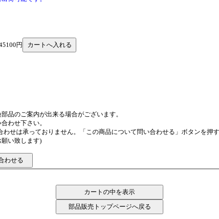
45100円
換部品のご案内が出来る場合がございます。
い合わせ下さい。
い合わせは承っておりません。「この商品について問い合わせる」ボタンを押
願い致します)