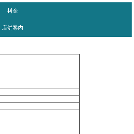
料金
店舗案内