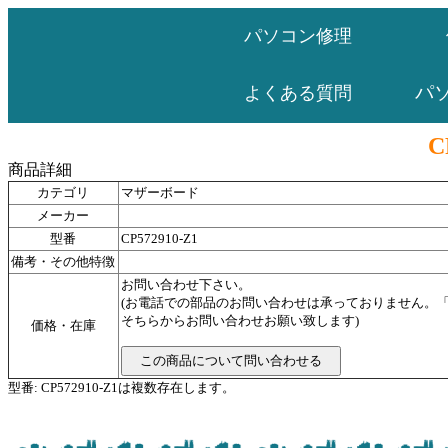
パソコン修理
パ
よくある質問
C
商品詳細
カテゴリ
マザーボード
メーカー
型番
CP572910-Z1
備考・その他特徴
お問い合わせ下さい。
(お電話での部品のお問い合わせは承っておりません。
そちらからお問い合わせお願い致します)
価格・在庫
型番: CP572910-Z1は複数存在します。