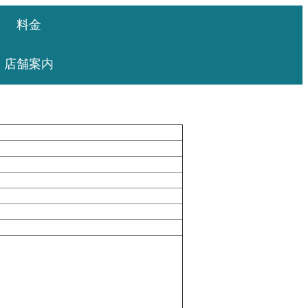
料金
店舗案内