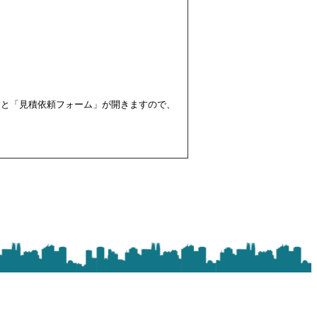
すと「見積依頼フォーム」が開きますので、