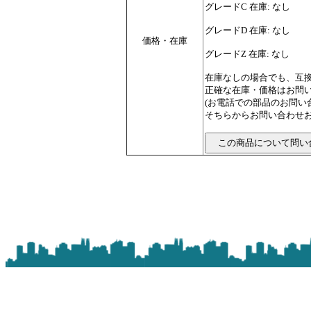
グレードC 在庫: なし
グレードD 在庫: なし
価格・在庫
グレードZ 在庫: なし
在庫なしの場合でも、互
正確な在庫・価格はお問
(お電話での部品のお問
そちらからお問い合わせお