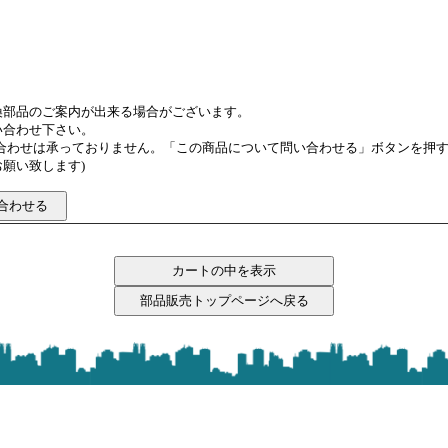
換部品のご案内が出来る場合がございます。
い合わせ下さい。
い合わせは承っておりません。「この商品について問い合わせる」ボタンを押
願い致します)