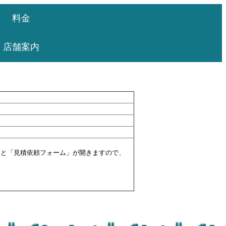
料金
店舗案内
すと「見積依頼フォーム」が開きますので、