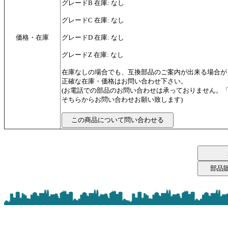
グレードB 在庫: なし
グレードC 在庫: なし
価格・在庫
グレードD 在庫: なし
グレードZ 在庫: なし
在庫なしの場合でも、互換部品のご案内が出来る場合が
正確な在庫・価格はお問い合わせ下さい。
(お電話での部品のお問い合わせは承っておりません。
そちらからお問い合わせお願い致します)