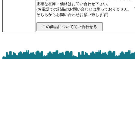
正確な在庫・価格はお問い合わせ下さい。
(お電話での部品のお問い合わせは承っておりません。
そちらからお問い合わせお願い致します)