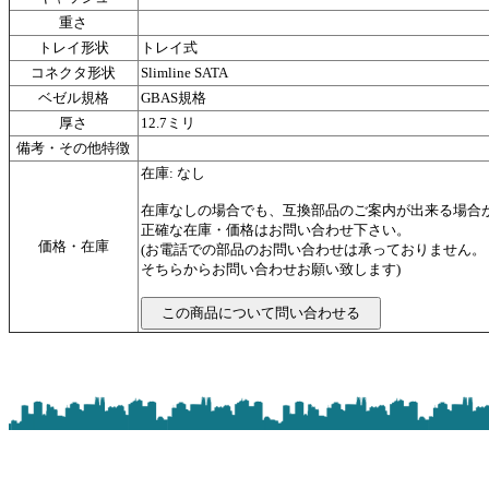
重さ
トレイ形状
トレイ式
コネクタ形状
Slimline SATA
ベゼル規格
GBAS規格
厚さ
12.7ミリ
備考・その他特徴
在庫: なし
在庫なしの場合でも、互換部品のご案内が出来る場合
正確な在庫・価格はお問い合わせ下さい。
価格・在庫
(お電話での部品のお問い合わせは承っておりません
そちらからお問い合わせお願い致します)