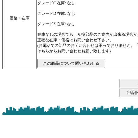
グレードC 在庫: なし
グレードD 在庫: なし
価格・在庫
グレードZ 在庫: なし
在庫なしの場合でも、互換部品のご案内が出来る場合が
正確な在庫・価格はお問い合わせ下さい。
(お電話での部品のお問い合わせは承っておりません。
そちらからお問い合わせお願い致します)