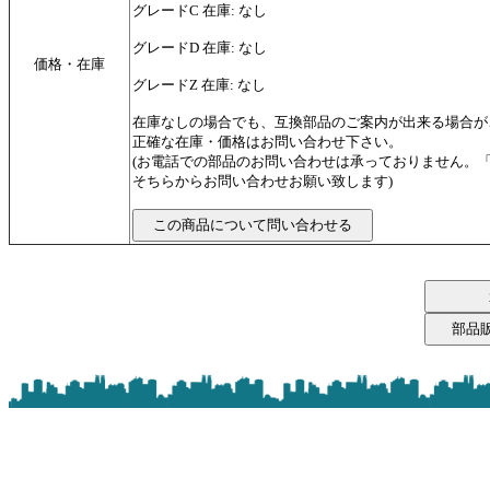
グレードC 在庫: なし
グレードD 在庫: なし
価格・在庫
グレードZ 在庫: なし
在庫なしの場合でも、互換部品のご案内が出来る場合が
正確な在庫・価格はお問い合わせ下さい。
(お電話での部品のお問い合わせは承っておりません。
そちらからお問い合わせお願い致します)