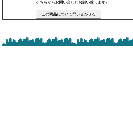
そちらからお問い合わせお願い致します)