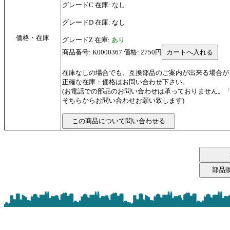
グレードC 在庫: なし
グレードD 在庫: なし
価格・在庫
グレードZ 在庫:
あり
商品番号: K0000367 価格: 2750円
在庫なしの場合でも、互換部品のご案内が出来る場合が
正確な在庫・価格はお問い合わせ下さい。
(お電話での部品のお問い合わせは承っておりません。
そちらからお問い合わせお願い致します)