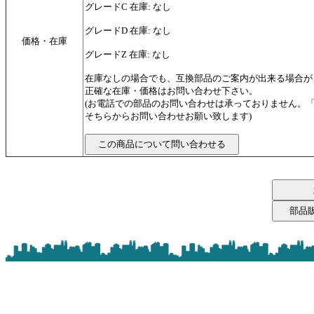
グレードC 在庫: なし
グレードD 在庫: なし
価格・在庫
グレードZ 在庫: なし
在庫なしの場合でも、互換部品のご案内が出来る場合が
正確な在庫・価格はお問い合わせ下さい。
(お電話での部品のお問い合わせは承っておりません。
そちらからお問い合わせお願い致します)