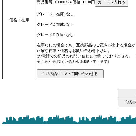
商品番号: F0000374 価格: 1100円
グレードC 在庫: なし
価格・在庫
グレードD 在庫: なし
グレードZ 在庫: なし
在庫なしの場合でも、互換部品のご案内が出来る場合が
正確な在庫・価格はお問い合わせ下さい。
(お電話での部品のお問い合わせは承っておりません。
そちらからお問い合わせお願い致します)