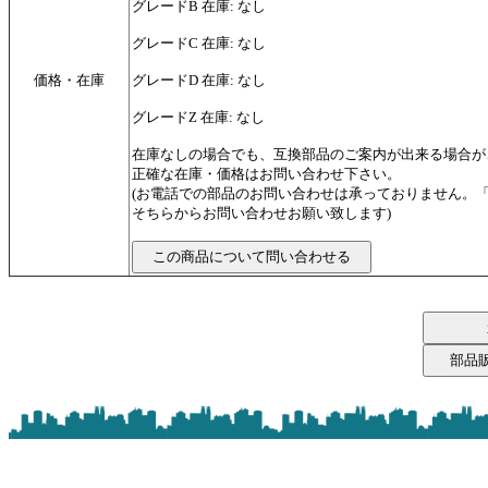
グレードB 在庫: なし
グレードC 在庫: なし
価格・在庫
グレードD 在庫: なし
グレードZ 在庫: なし
在庫なしの場合でも、互換部品のご案内が出来る場合が
正確な在庫・価格はお問い合わせ下さい。
(お電話での部品のお問い合わせは承っておりません。
そちらからお問い合わせお願い致します)