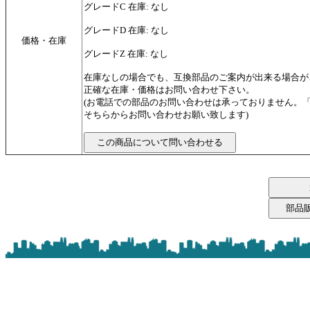
グレードC 在庫: なし
グレードD 在庫: なし
価格・在庫
グレードZ 在庫: なし
在庫なしの場合でも、互換部品のご案内が出来る場合が
正確な在庫・価格はお問い合わせ下さい。
(お電話での部品のお問い合わせは承っておりません。
そちらからお問い合わせお願い致します)