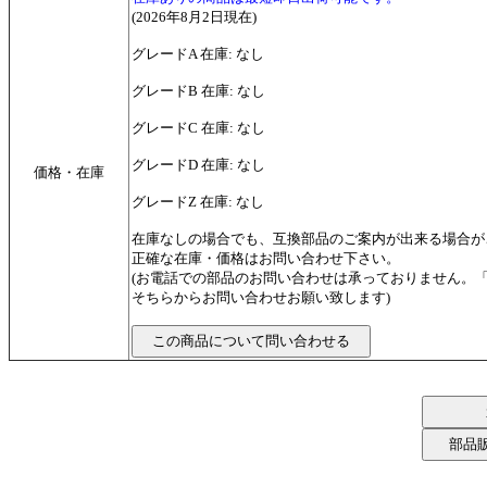
(2026年8月2日現在)
グレードA 在庫: なし
グレードB 在庫: なし
グレードC 在庫: なし
グレードD 在庫: なし
価格・在庫
グレードZ 在庫: なし
在庫なしの場合でも、互換部品のご案内が出来る場合が
正確な在庫・価格はお問い合わせ下さい。
(お電話での部品のお問い合わせは承っておりません。
そちらからお問い合わせお願い致します)