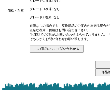
グレードC 在庫: なし
グレードD 在庫: なし
価格・在庫
グレードZ 在庫: なし
在庫なしの場合でも、互換部品のご案内が出来る場合が
正確な在庫・価格はお問い合わせ下さい。
(お電話での部品のお問い合わせは承っておりません。
そちらからお問い合わせお願い致します)