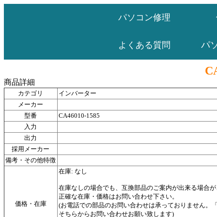
パソコン修理
パ
よくある質問
CA
商品詳細
カテゴリ
インバーター
メーカー
型番
CA46010-1585
入力
出力
採用メーカー
備考・その他特徴
在庫: なし
在庫なしの場合でも、互換部品のご案内が出来る場合が
正確な在庫・価格はお問い合わせ下さい。
価格・在庫
(お電話での部品のお問い合わせは承っておりません。
そちらからお問い合わせお願い致します)