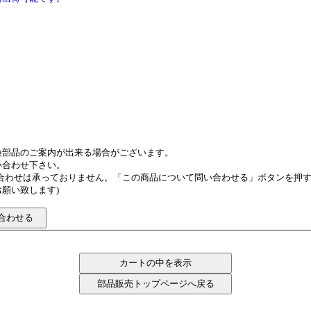
換部品のご案内が出来る場合がございます。
い合わせ下さい。
い合わせは承っておりません。「この商品について問い合わせる」ボタンを押
願い致します)