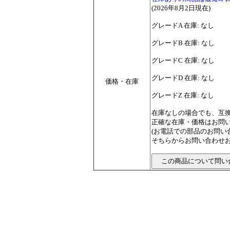
(2026年8月2日現在)
グレードA 在庫: なし
グレードB 在庫: なし
グレードC 在庫: なし
グレードD 在庫: なし
価格・在庫
グレードZ 在庫: なし
在庫なしの場合でも、互
正確な在庫・価格はお問
(お電話での部品のお問
そちらからお問い合わせお