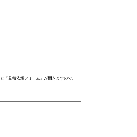
すと「見積依頼フォーム」が開きますので、