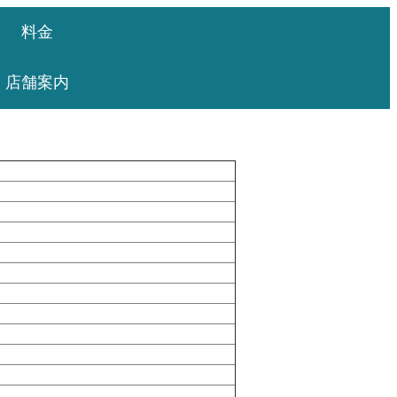
料金
店舗案内