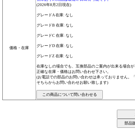
(2026年8月2日現在)
グレードA 在庫: なし
グレードB 在庫: なし
グレードC 在庫: なし
グレードD 在庫: なし
価格・在庫
グレードZ 在庫: なし
在庫なしの場合でも、互換部品のご案内が出来る場合が
正確な在庫・価格はお問い合わせ下さい。
(お電話での部品のお問い合わせは承っておりません。
そちらからお問い合わせお願い致します)