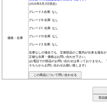
(2026年8月2日現在)
グレードA 在庫: なし
グレードB 在庫: なし
グレードC 在庫: なし
グレードD 在庫: なし
価格・在庫
グレードZ 在庫: なし
在庫なしの場合でも、互換部品のご案内が出来る場合が
正確な在庫・価格はお問い合わせ下さい。
(お電話での部品のお問い合わせは承っておりません。
そちらからお問い合わせお願い致します)