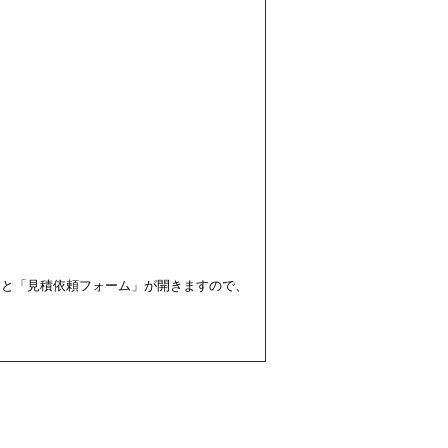
すと「見積依頼フォーム」が開きますので、