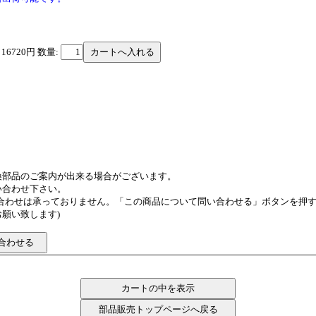
 16720円
数量:
換部品のご案内が出来る場合がございます。
い合わせ下さい。
い合わせは承っておりません。「この商品について問い合わせる」ボタンを押
願い致します)