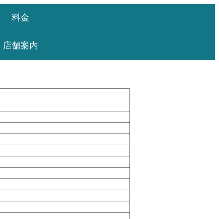
料金
店舗案内