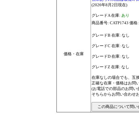
(2026年8月2日現在)
グレードA 在庫:
あり
商品番号: CATP1743 価格:
グレードB 在庫: なし
グレードC 在庫: なし
価格・在庫
グレードD 在庫: なし
グレードZ 在庫: なし
在庫なしの場合でも、互
正確な在庫・価格はお問
(お電話での部品のお問
そちらからお問い合わせお