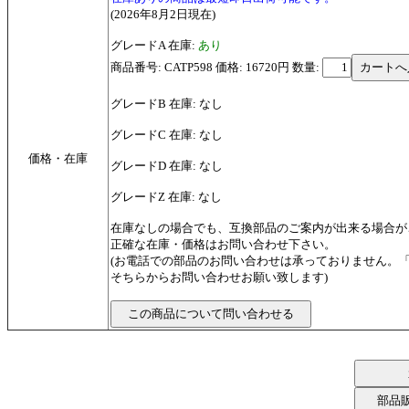
(2026年8月2日現在)
グレードA 在庫:
あり
商品番号: CATP598 価格: 16720円
数量:
グレードB 在庫: なし
グレードC 在庫: なし
価格・在庫
グレードD 在庫: なし
グレードZ 在庫: なし
在庫なしの場合でも、互換部品のご案内が出来る場合が
正確な在庫・価格はお問い合わせ下さい。
(お電話での部品のお問い合わせは承っておりません。
そちらからお問い合わせお願い致します)