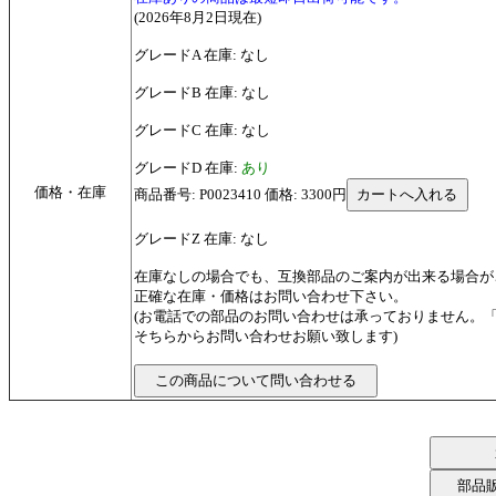
(2026年8月2日現在)
グレードA 在庫: なし
グレードB 在庫: なし
グレードC 在庫: なし
グレードD 在庫:
あり
価格・在庫
商品番号: P0023410 価格: 3300円
グレードZ 在庫: なし
在庫なしの場合でも、互換部品のご案内が出来る場合が
正確な在庫・価格はお問い合わせ下さい。
(お電話での部品のお問い合わせは承っておりません。
そちらからお問い合わせお願い致します)