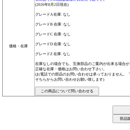
(2026年8月2日現在)
グレードA 在庫: なし
グレードB 在庫: なし
グレードC 在庫: なし
グレードD 在庫: なし
価格・在庫
グレードZ 在庫: なし
在庫なしの場合でも、互換部品のご案内が出来る場合が
正確な在庫・価格はお問い合わせ下さい。
(お電話での部品のお問い合わせは承っておりません。
そちらからお問い合わせお願い致します)