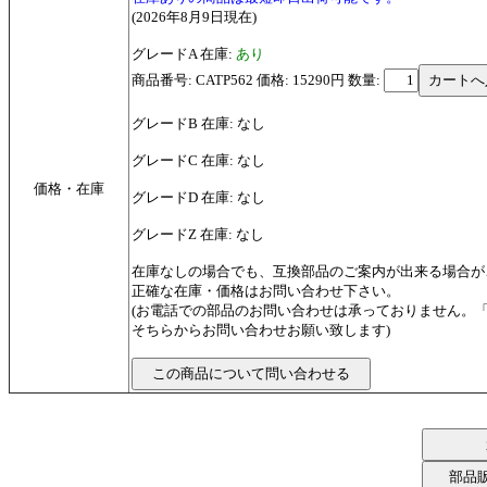
(2026年8月9日現在)
グレードA 在庫:
あり
商品番号: CATP562 価格: 15290円
数量:
グレードB 在庫: なし
グレードC 在庫: なし
価格・在庫
グレードD 在庫: なし
グレードZ 在庫: なし
在庫なしの場合でも、互換部品のご案内が出来る場合が
正確な在庫・価格はお問い合わせ下さい。
(お電話での部品のお問い合わせは承っておりません。
そちらからお問い合わせお願い致します)