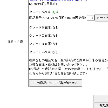
(2026年8月2日現在)
グレードA 在庫:
あり
商品番号: CATP2175 価格: 16280円
数量:
グレードB 在庫: なし
グレードC 在庫: なし
価格・在庫
グレードD 在庫: なし
グレードZ 在庫: なし
在庫なしの場合でも、互換部品のご案内が出来る場合が
正確な在庫・価格はお問い合わせ下さい。
(お電話での部品のお問い合わせは承っておりません。
そちらからお問い合わせお願い致します)