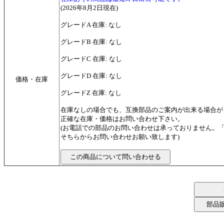
(2026年8月2日現在)
グレードA 在庫: なし
グレードB 在庫: なし
グレードC 在庫: なし
グレードD 在庫: なし
価格・在庫
グレードZ 在庫: なし
在庫なしの場合でも、互換部品のご案内が出来る場合が
正確な在庫・価格はお問い合わせ下さい。
(お電話での部品のお問い合わせは承っておりません。
そちらからお問い合わせお願い致します)