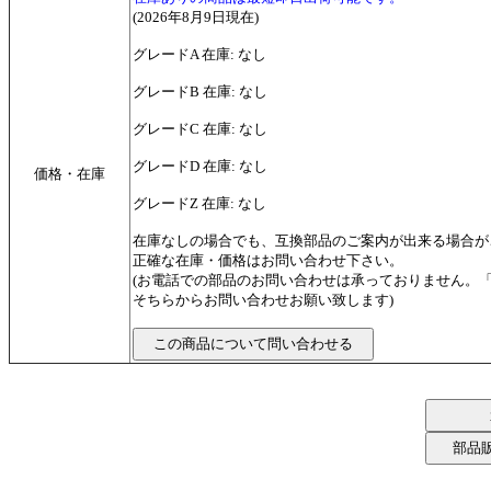
(2026年8月9日現在)
グレードA 在庫: なし
グレードB 在庫: なし
グレードC 在庫: なし
グレードD 在庫: なし
価格・在庫
グレードZ 在庫: なし
在庫なしの場合でも、互換部品のご案内が出来る場合が
正確な在庫・価格はお問い合わせ下さい。
(お電話での部品のお問い合わせは承っておりません。
そちらからお問い合わせお願い致します)