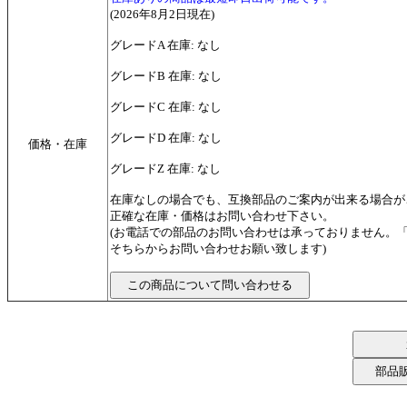
(2026年8月2日現在)
グレードA 在庫: なし
グレードB 在庫: なし
グレードC 在庫: なし
グレードD 在庫: なし
価格・在庫
グレードZ 在庫: なし
在庫なしの場合でも、互換部品のご案内が出来る場合が
正確な在庫・価格はお問い合わせ下さい。
(お電話での部品のお問い合わせは承っておりません。
そちらからお問い合わせお願い致します)