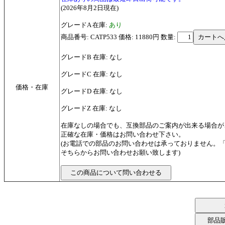
(2026年8月2日現在)
グレードA 在庫:
あり
商品番号: CATP533 価格: 11880円
数量:
グレードB 在庫: なし
グレードC 在庫: なし
価格・在庫
グレードD 在庫: なし
グレードZ 在庫: なし
在庫なしの場合でも、互換部品のご案内が出来る場合が
正確な在庫・価格はお問い合わせ下さい。
(お電話での部品のお問い合わせは承っておりません。
そちらからお問い合わせお願い致します)