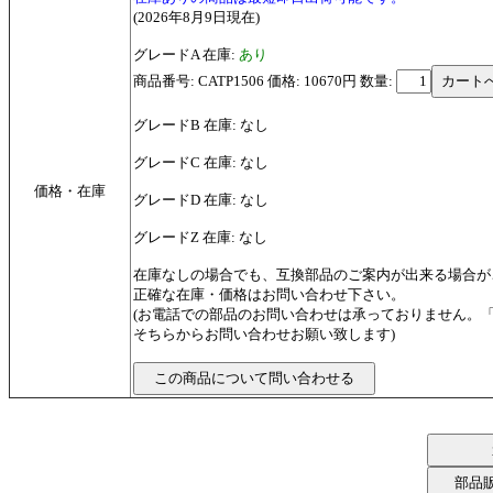
(2026年8月9日現在)
グレードA 在庫:
あり
商品番号: CATP1506 価格: 10670円
数量:
グレードB 在庫: なし
グレードC 在庫: なし
価格・在庫
グレードD 在庫: なし
グレードZ 在庫: なし
在庫なしの場合でも、互換部品のご案内が出来る場合が
正確な在庫・価格はお問い合わせ下さい。
(お電話での部品のお問い合わせは承っておりません。
そちらからお問い合わせお願い致します)