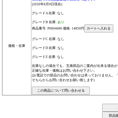
(2026年8月9日現在)
グレードA 在庫: なし
グレードB 在庫:
あり
商品番号: P0004686 価格: 14850円
グレードC 在庫: なし
価格・在庫
グレードD 在庫: なし
グレードZ 在庫: なし
在庫なしの場合でも、互換部品のご案内が出来る場合が
正確な在庫・価格はお問い合わせ下さい。
(お電話での部品のお問い合わせは承っておりません。
そちらからお問い合わせお願い致します)