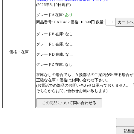
(2026年8月9日現在)
グレードA 在庫:
あり
商品番号: CATP482 価格: 10890円
数量:
グレードB 在庫: なし
グレードC 在庫: なし
価格・在庫
グレードD 在庫: なし
グレードZ 在庫: なし
在庫なしの場合でも、互換部品のご案内が出来る場合が
正確な在庫・価格はお問い合わせ下さい。
(お電話での部品のお問い合わせは承っておりません。
そちらからお問い合わせお願い致します)