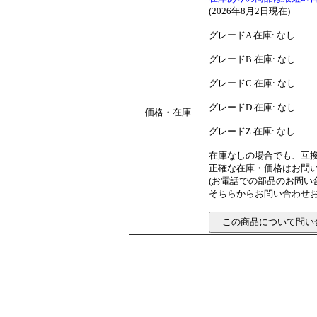
(2026年8月2日現在)
グレードA 在庫: なし
グレードB 在庫: なし
グレードC 在庫: なし
グレードD 在庫: なし
価格・在庫
グレードZ 在庫: なし
在庫なしの場合でも、互
正確な在庫・価格はお問
(お電話での部品のお問
そちらからお問い合わせお