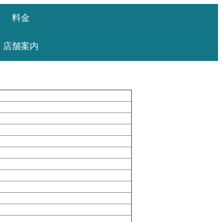
料金
店舗案内