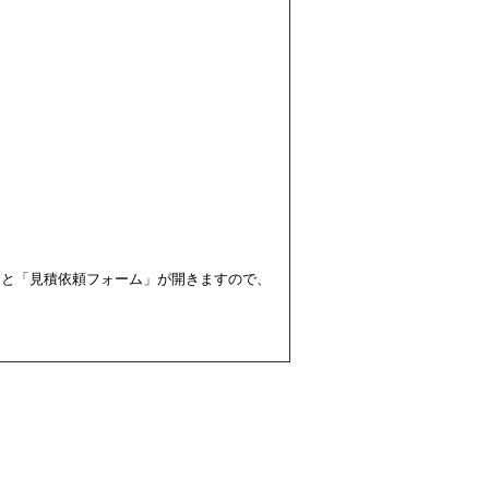
すと「見積依頼フォーム」が開きますので、