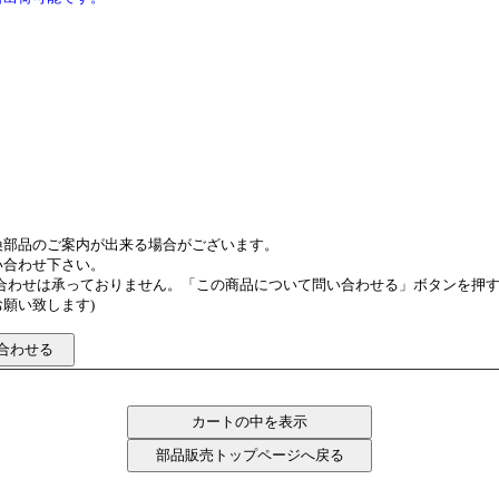
換部品のご案内が出来る場合がございます。
い合わせ下さい。
い合わせは承っておりません。「この商品について問い合わせる」ボタンを押
願い致します)