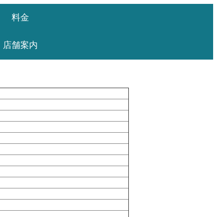
料金
店舗案内