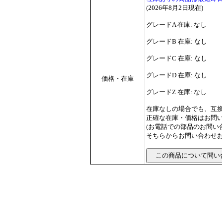
(2026年8月2日現在)
グレードA 在庫: なし
グレードB 在庫: なし
グレードC 在庫: なし
グレードD 在庫: なし
価格・在庫
グレードZ 在庫: なし
在庫なしの場合でも、互
正確な在庫・価格はお問
(お電話での部品のお問
そちらからお問い合わせお