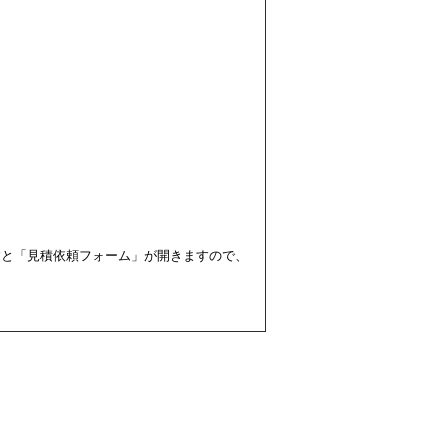
すと「見積依頼フォーム」が開きますので、