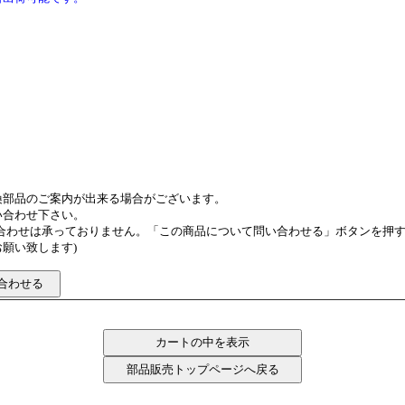
換部品のご案内が出来る場合がございます。
い合わせ下さい。
い合わせは承っておりません。「この商品について問い合わせる」ボタンを押
願い致します)