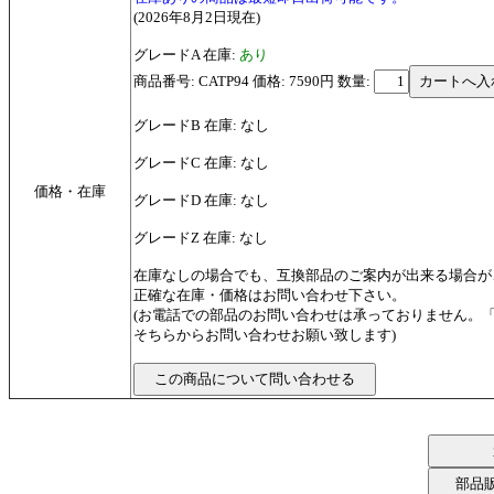
(2026年8月2日現在)
グレードA 在庫:
あり
商品番号: CATP94 価格: 7590円
数量:
グレードB 在庫: なし
グレードC 在庫: なし
価格・在庫
グレードD 在庫: なし
グレードZ 在庫: なし
在庫なしの場合でも、互換部品のご案内が出来る場合が
正確な在庫・価格はお問い合わせ下さい。
(お電話での部品のお問い合わせは承っておりません。
そちらからお問い合わせお願い致します)