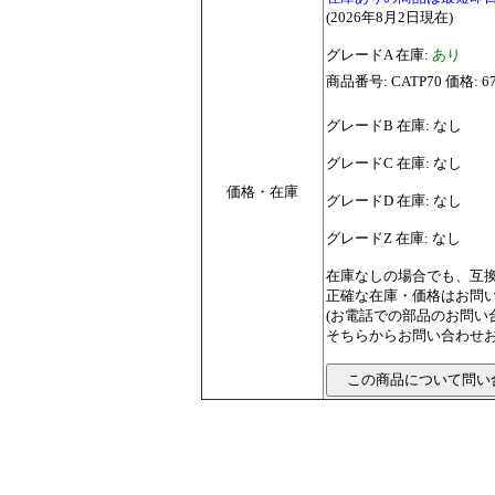
(2026年8月2日現在)
グレードA 在庫:
あり
商品番号: CATP70 価格: 6
グレードB 在庫: なし
グレードC 在庫: なし
価格・在庫
グレードD 在庫: なし
グレードZ 在庫: なし
在庫なしの場合でも、互
正確な在庫・価格はお問
(お電話での部品のお問
そちらからお問い合わせお