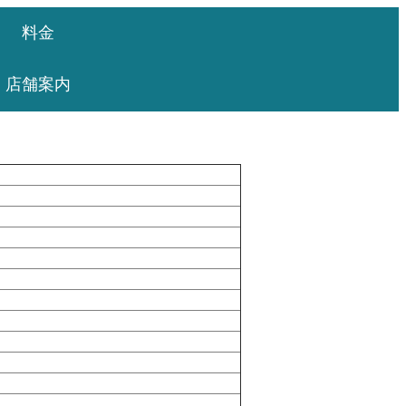
料金
店舗案内