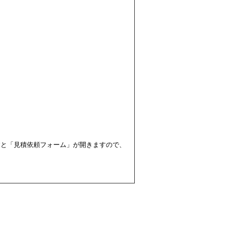
すと「見積依頼フォーム」が開きますので、