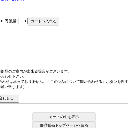
710円
数量:
換部品のご案内が出来る場合がございます。
い合わせ下さい。
い合わせは承っておりません。「この商品について問い合わせる」ボタンを押
願い致します)