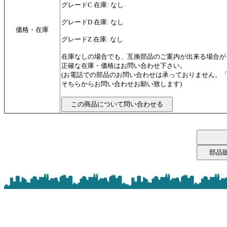
グレードC 在庫: なし
グレードD 在庫: なし
価格・在庫
グレードZ 在庫: なし
在庫なしの場合でも、互換部品のご案内が出来る場合が
正確な在庫・価格はお問い合わせ下さい。
(お電話での部品のお問い合わせは承っておりません。
そちらからお問い合わせお願い致します)