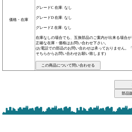
グレードC 在庫: なし
グレードD 在庫: なし
価格・在庫
グレードZ 在庫: なし
在庫なしの場合でも、互換部品のご案内が出来る場合が
正確な在庫・価格はお問い合わせ下さい。
(お電話での部品のお問い合わせは承っておりません。
そちらからお問い合わせお願い致します)