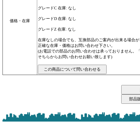
グレードC 在庫: なし
グレードD 在庫: なし
価格・在庫
グレードZ 在庫: なし
在庫なしの場合でも、互換部品のご案内が出来る場合が
正確な在庫・価格はお問い合わせ下さい。
(お電話での部品のお問い合わせは承っておりません。
そちらからお問い合わせお願い致します)