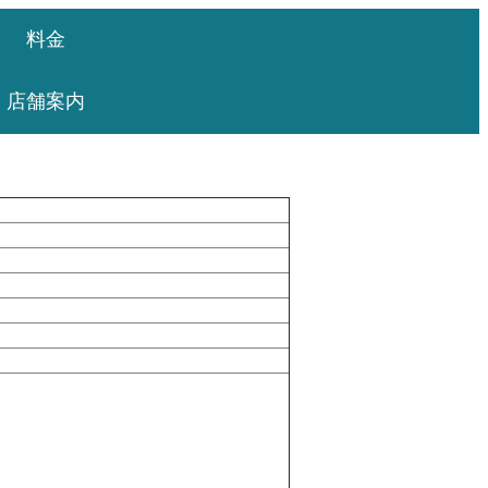
料金
店舗案内