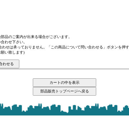
換部品のご案内が出来る場合がございます。
い合わせ下さい。
い合わせは承っておりません。「この商品について問い合わせる」ボタンを押
願い致します)