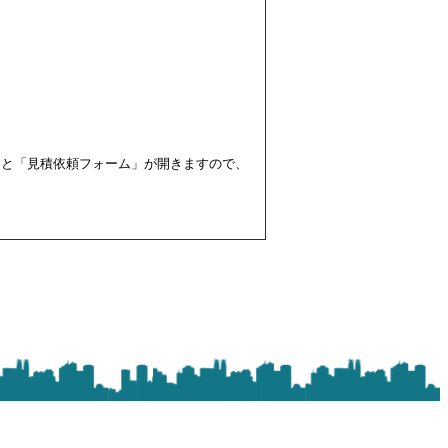
すと「見積依頼フォーム」が開きますので、