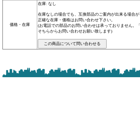
在庫: なし
在庫なしの場合でも、互換部品のご案内が出来る場合が
正確な在庫・価格はお問い合わせ下さい。
価格・在庫
(お電話での部品のお問い合わせは承っておりません。
そちらからお問い合わせお願い致します)