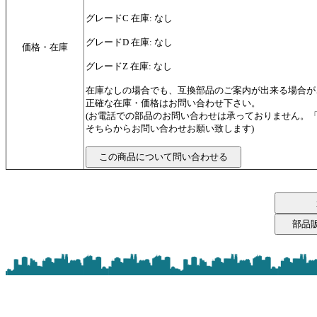
グレードC 在庫: なし
グレードD 在庫: なし
価格・在庫
グレードZ 在庫: なし
在庫なしの場合でも、互換部品のご案内が出来る場合が
正確な在庫・価格はお問い合わせ下さい。
(お電話での部品のお問い合わせは承っておりません。
そちらからお問い合わせお願い致します)