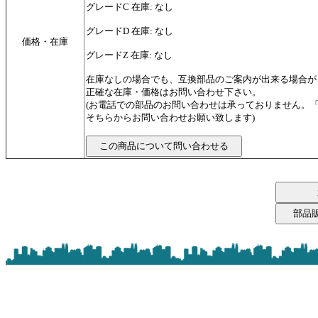
グレードC 在庫: なし
グレードD 在庫: なし
価格・在庫
グレードZ 在庫: なし
在庫なしの場合でも、互換部品のご案内が出来る場合が
正確な在庫・価格はお問い合わせ下さい。
(お電話での部品のお問い合わせは承っておりません。
そちらからお問い合わせお願い致します)