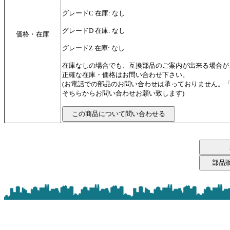
グレードC 在庫: なし
グレードD 在庫: なし
価格・在庫
グレードZ 在庫: なし
在庫なしの場合でも、互換部品のご案内が出来る場合が
正確な在庫・価格はお問い合わせ下さい。
(お電話での部品のお問い合わせは承っておりません。
そちらからお問い合わせお願い致します)