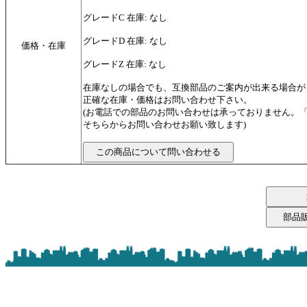
グレードC 在庫: なし
グレードD 在庫: なし
価格・在庫
グレードZ 在庫: なし
在庫なしの場合でも、互換部品のご案内が出来る場合が
正確な在庫・価格はお問い合わせ下さい。
(お電話での部品のお問い合わせは承っておりません。
そちらからお問い合わせお願い致します)