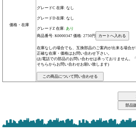
グレードC 在庫: なし
グレードD 在庫: なし
価格・在庫
グレードZ 在庫:
あり
商品番号: K0000347 価格: 2750円
在庫なしの場合でも、互換部品のご案内が出来る場合が
正確な在庫・価格はお問い合わせ下さい。
(お電話での部品のお問い合わせは承っておりません。
そちらからお問い合わせお願い致します)