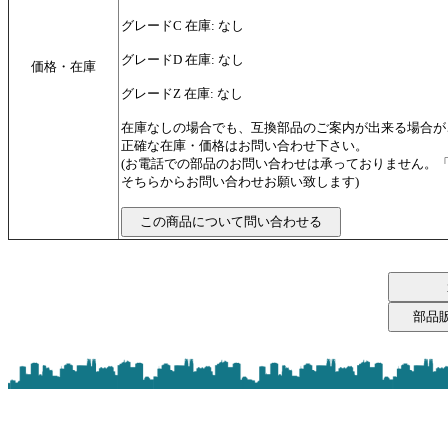
グレードC 在庫: なし
グレードD 在庫: なし
価格・在庫
グレードZ 在庫: なし
在庫なしの場合でも、互換部品のご案内が出来る場合が
正確な在庫・価格はお問い合わせ下さい。
(お電話での部品のお問い合わせは承っておりません。
そちらからお問い合わせお願い致します)