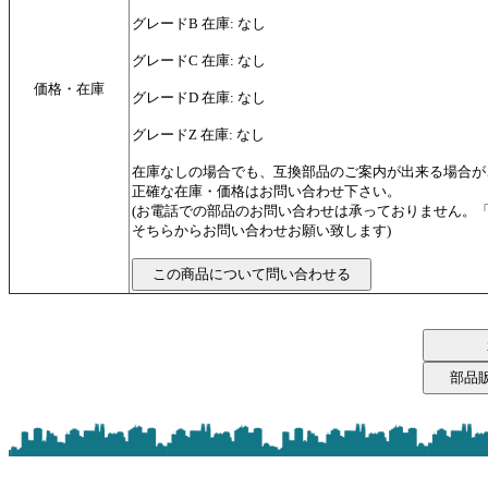
グレードB 在庫: なし
グレードC 在庫: なし
価格・在庫
グレードD 在庫: なし
グレードZ 在庫: なし
在庫なしの場合でも、互換部品のご案内が出来る場合が
正確な在庫・価格はお問い合わせ下さい。
(お電話での部品のお問い合わせは承っておりません。
そちらからお問い合わせお願い致します)